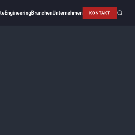
te
Engineering
Branchen
Unternehmen
KONTAKT