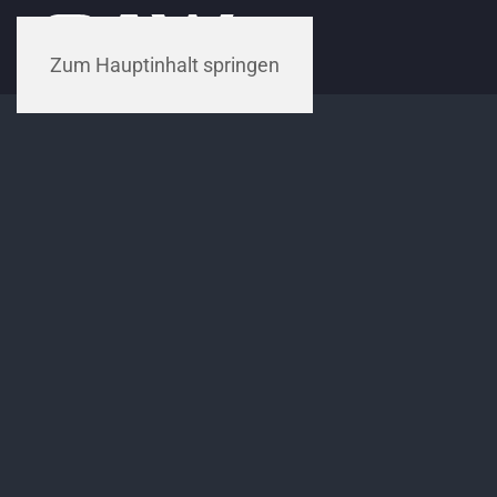
Zum Hauptinhalt springen