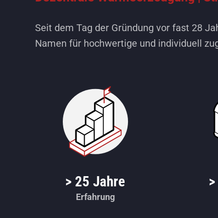
Seit dem Tag der Gründung vor fast 28 Ja
Namen für hochwertige und individuell z
> 25 Jahre
>
Erfahrung