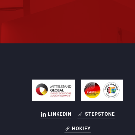
LINKEDIN
STEPSTONE
HOKIFY