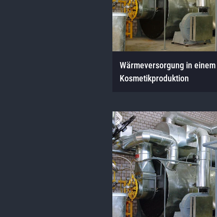
Wärmeversorgung in einem
Kosmetikproduktion