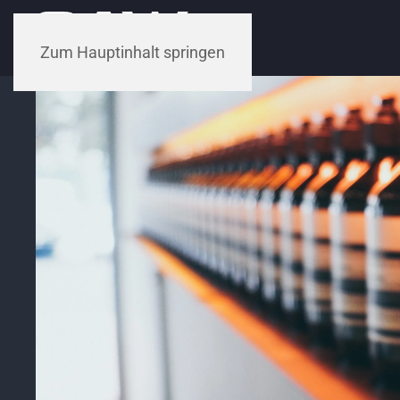
Zum Hauptinhalt springen