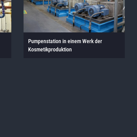
Pumpenstation in einem Werk der
Kosmetikproduktion