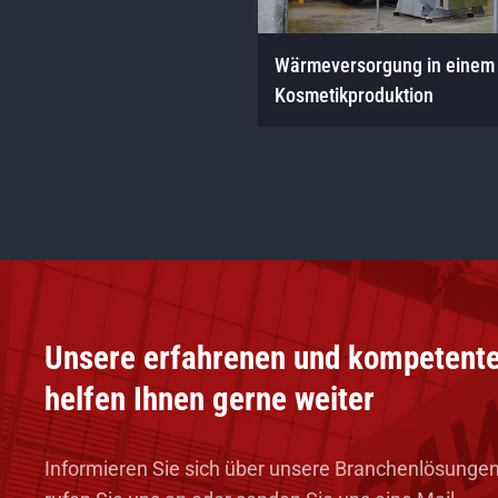
Wärmeversorgung in einem
Kosmetikproduktion
Unsere erfahrenen und kompetente
helfen Ihnen gerne weiter
Informieren Sie sich über unsere Branchenlösungen