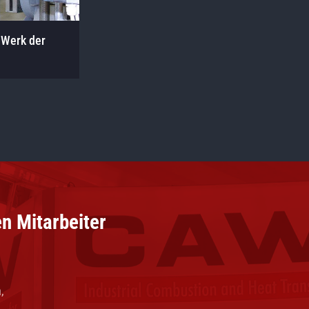
 Werk der
n Mitarbeiter
,