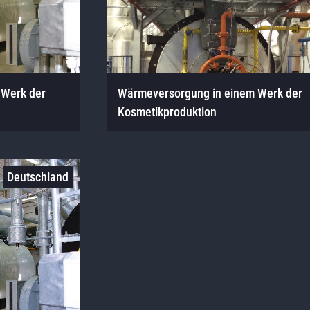
 Werk der
Wärmeversorgung in einem Werk der
Kosmetikproduktion
Deutschland