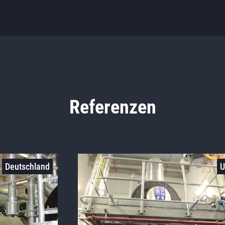
Referenzen
Deutschland