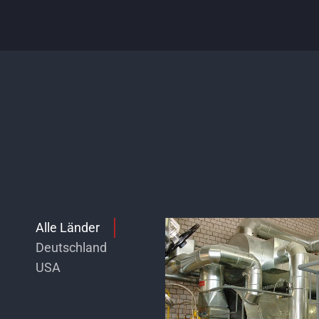
Alle Länder
Deutschland
USA