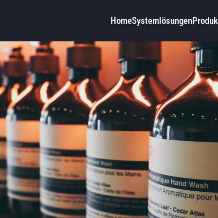
Home
Systemlösungen
Produk